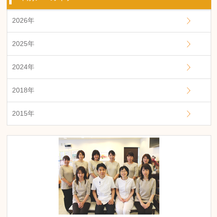
2026年
2025年
2024年
2018年
2015年