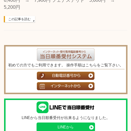
6,400円 → 7,900円 フェナステリド 5,600円 →
5,200円
この記事を読む
初めての方でもご利用できます。 操作手順はこちらをご覧下さい。
LINEから当日順番受付が出来るようになりました。
LINEから