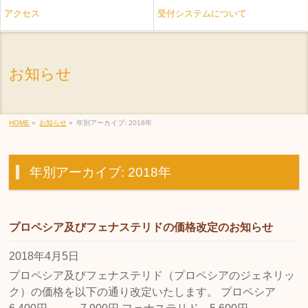
アクセス
受付システムについて
お知らせ
HOME
»
お知らせ
»
年別アーカイブ: 2018年
年別アーカイブ: 2018年
プロペシア及びフェナステリドの価格改定のお知らせ
2018年4月5日
プロペシア及びフェナステリド（プロペシアのジェネリッ
ク）の価格を以下の通り改定いたします。 プロペシア