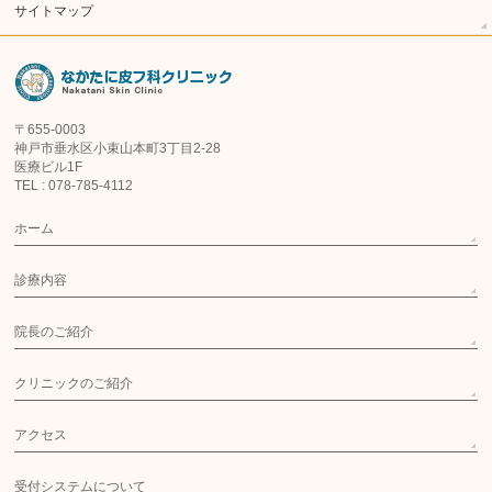
サイトマップ
〒655-0003
神戸市垂水区小束山本町3丁目2-28
医療ビル1F
TEL : 078-785-4112
ホーム
診療内容
院長のご紹介
クリニックのご紹介
アクセス
受付システムについて