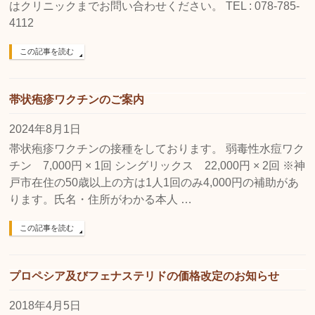
はクリニックまでお問い合わせください。 TEL : 078-785-
4112
この記事を読む
帯状疱疹ワクチンのご案内
2024年8月1日
帯状疱疹ワクチンの接種をしております。 弱毒性水痘ワク
チン 7,000円 × 1回 シングリックス 22,000円 × 2回 ※神
戸市在住の50歳以上の方は1人1回のみ4,000円の補助があ
ります。氏名・住所がわかる本人 …
この記事を読む
プロペシア及びフェナステリドの価格改定のお知らせ
2018年4月5日