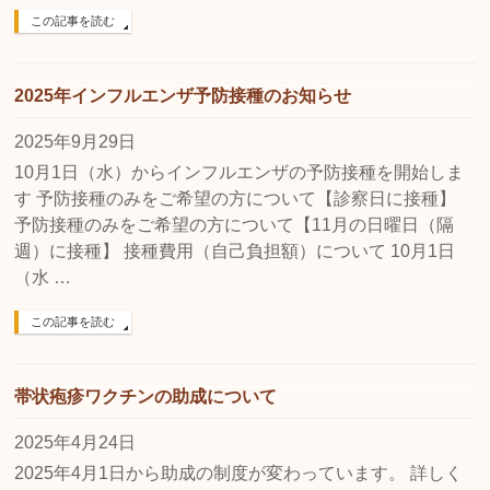
この記事を読む
2025年インフルエンザ予防接種のお知らせ
2025年9月29日
10月1日（水）からインフルエンザの予防接種を開始しま
す 予防接種のみをご希望の方について【診察日に接種】
予防接種のみをご希望の方について【11月の日曜日（隔
週）に接種】 接種費用（自己負担額）について 10月1日
（水 …
この記事を読む
帯状疱疹ワクチンの助成について
2025年4月24日
2025年4月1日から助成の制度が変わっています。 詳しく