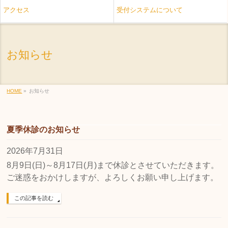
アクセス
受付システムについて
お知らせ
HOME
»
お知らせ
夏季休診のお知らせ
2026年7月31日
8月9日(日)～8月17日(月)まで休診とさせていただきます。
ご迷惑をおかけしますが、よろしくお願い申し上げます。
この記事を読む