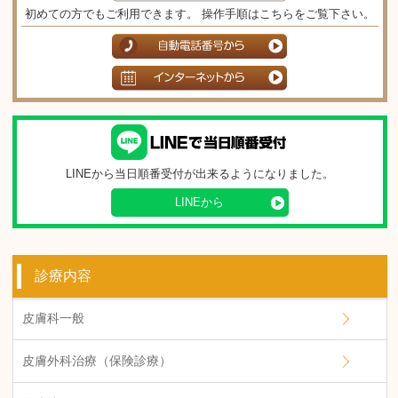
初めての方でもご利用できます。 操作手順はこちらをご覧下さい。
LINEから当日順番受付が出来るようになりました。
LINEから
診療内容
皮膚科一般
皮膚外科治療（保険診療）