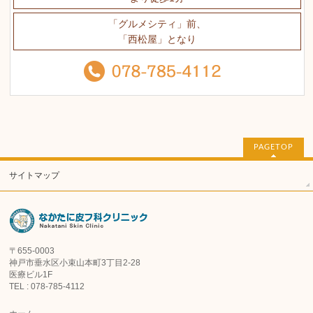
「グルメシティ」前、
「西松屋」となり
PAGETOP
サイトマップ
〒655-0003
神戸市垂水区小束山本町3丁目2-28
医療ビル1F
TEL : 078-785-4112