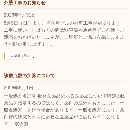
外壁工事のお知らせ
2026年7月31日
8月9日（日）より、当医療ビルの外壁工事が始まります。
工事に伴い、しばらくの間は駐車場や通路等でご不便・ご
迷惑をおかけいたしますが、ご理解とご協力を賜りますよ
うお願い申し上げます。
この記事を読む
診療点数の加算について
2026年6月1日
一般処方名加算 後発医薬品のある医薬品について特定の医
薬品を指定するのではなく、薬剤の成分をもとにした「一
般名処方」を行う場合があります。一般名処方により、薬
剤費の軽減とともに必要な医薬品が提供しやすくなりま
す。 電子的 …