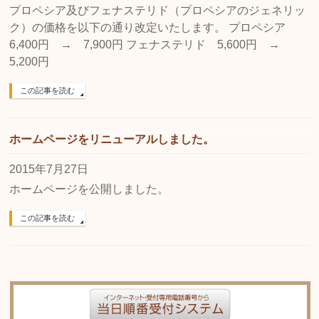
プロペシア及びフェナステリド（プロペシアのジェネリッ
ク）の価格を以下の通り改定いたします。 プロペシア
6,400円 → 7,900円 フェナステリド 5,600円 →
5,200円
この記事を読む
ホームページをリニューアルしました。
2015年7月27日
ホームページを公開しました。
この記事を読む